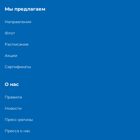
Мы предлагаем
Направления
Флот
Расписание
Акции
Сертификаты
О нас
Правила
Новости
Пресс-релизы
Пресса о нас