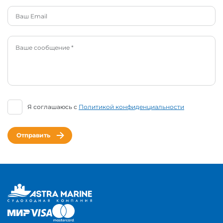
Я соглашаюсь с
Политикой конфиденциальности
Отправить