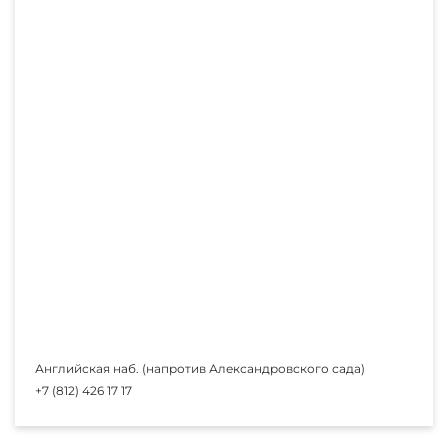
Английская наб. (напротив Александровского сада)
+7 (812) 426 17 17