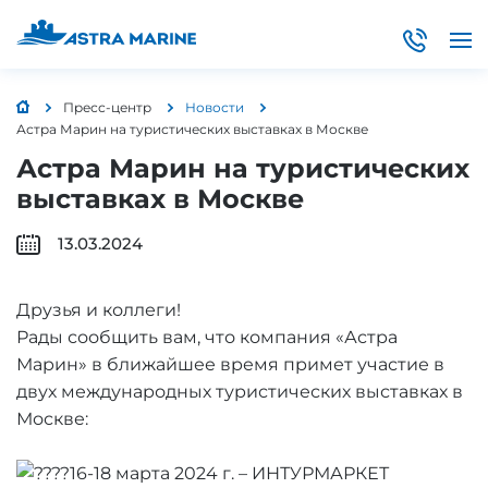
Пресс-центр
Новости
Астра Марин на туристических выставках в Москве
Астра Марин на туристических
выставках в Москве
13.03.2024
Друзья и коллеги!
Рады сообщить вам, что компания «Астра
Марин» в ближайшее время примет участие в
двух международных туристических выставках в
Москве:
16-18 марта 2024 г. – ИНТУРМАРКЕТ