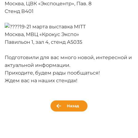
Москва, ЦВК «Экспоцентр», Пав. 8
Стенд В401
19-21 марта выставка MITT
Москва, МВЦ «Крокус Экспо»
Павильон 1, зал 4, стенд А5035
Подготовили для вас много новой, интересной и
актуальной информации.
Приходите, будем рады пообщаться!
Ждем вас на наших стендах!
Назад