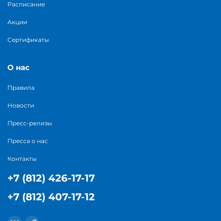
Расписание
Акции
Сертификаты
О нас
Правила
Новости
Пресс-релизы
Пресса о нас
Контакты
+7 (812) 426-17-17
+7 (812) 407-17-12