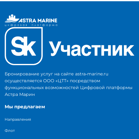
Бронирование услуг на сайте astra‑marine.ru
осуществляется ООО «ЦТТ» посредством
функциональных возможностей Цифровой платформы
Астра Марин
Мы предлагаем
Направления
Флот