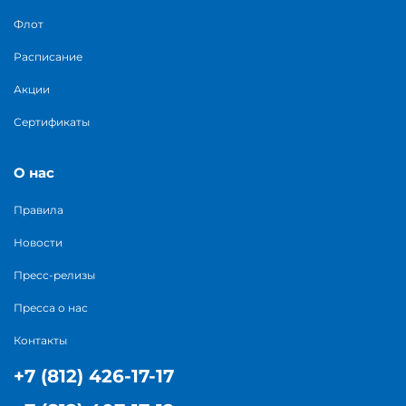
Флот
Расписание
Акции
Сертификаты
О нас
Правила
Новости
Пресс-релизы
Пресса о нас
Контакты
+7 (812) 426-17-17