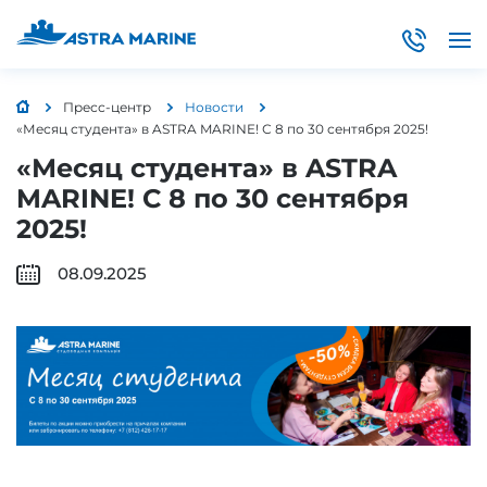
Пресс-центр
Новости
«Месяц студента» в ASTRA MARINE! С 8 по 30 сентября 2025!
«Месяц студента» в ASTRA
MARINE! С 8 по 30 сентября
2025!
08.09.2025