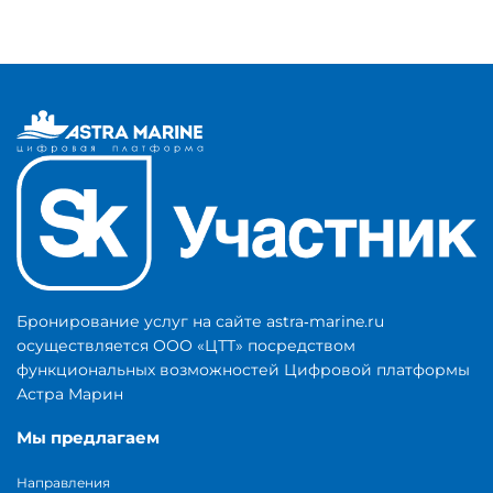
Бронирование услуг на сайте astra‑marine.ru
осуществляется ООО «ЦТТ» посредством
функциональных возможностей Цифровой платформы
Астра Марин
Мы предлагаем
Направления