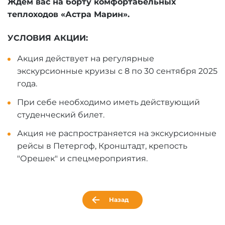
Ждём вас на борту комфортабельных
теплоходов «Астра Марин».
УСЛОВИЯ АКЦИИ:
Акция действует на регулярные
экскурсионные круизы с 8 по 30 сентября 2025
года.
При себе
необходимо иметь действующий
студенческий билет.
Акция не распространяется на экскурсионные
рейсы в Петергоф, Кронштадт, крепость
"Орешек" и спецмероприятия.
Назад