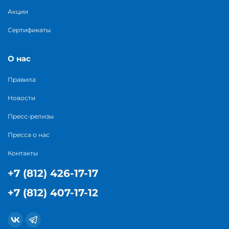
Акции
Сертификаты
О нас
Правила
Новости
Пресс-релизы
Пресса о нас
Контакты
+7 (812) 426-17-17
+7 (812) 407-17-12