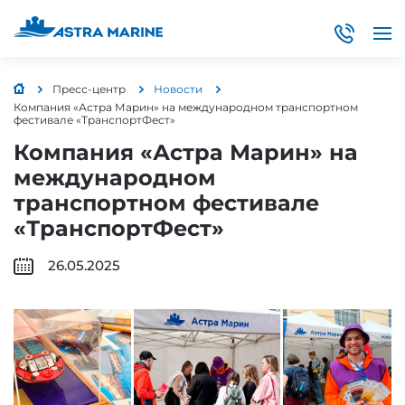
Пресс-центр
Новости
Компания «Астра Марин» на международном транспортном
фестивале «ТранспортФест»
Компания «Астра Марин» на
международном
транспортном фестивале
«ТранспортФест»
26.05.2025