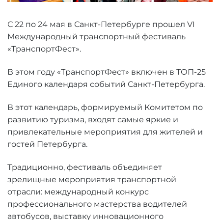
С 22 по 24 мая в Санкт-Петербурге прошел VI
Международный транспортный фестиваль
«ТранспортФест».
В этом году «ТранспортФест» включен в ТОП-25
Единого календаря событий Санкт-Петербурга.
В этот календарь, формируемый Комитетом по
развитию туризма, входят самые яркие и
привлекательные мероприятия для жителей и
гостей Петербурга.
Традиционно, фестиваль объединяет
зрелищные мероприятия транспортной
отрасли: международный конкурс
профессионального мастерства водителей
автобусов, выставку инновационного