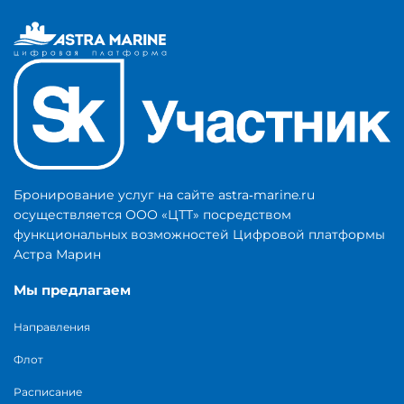
Бронирование услуг на сайте astra‑marine.ru
осуществляется ООО «ЦТТ» посредством
функциональных возможностей Цифровой платформы
Астра Марин
Мы предлагаем
Направления
Флот
Расписание