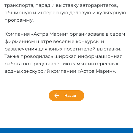
транспорта, парад и выставку автораритетов,
обширную и интересную деловую и культурную
программу.
Компания «Астра Марин» организовала в своем
фирменном шатре веселые конкурсы и
развлечения для юных посетителей выставки.
Также проводилась широкая информационная
работа по представлению самых интересных
водных экскурсий компании «Астра Марин».
Назад