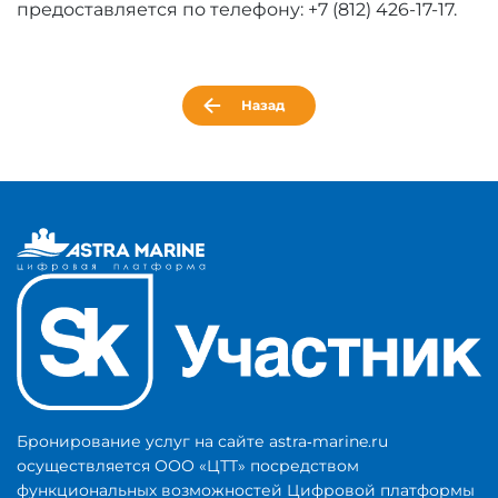
предоставляется по телефону: +7 (812) 426-17-17.
Назад
Бронирование услуг на сайте astra‑marine.ru
осуществляется ООО «ЦТТ» посредством
функциональных возможностей Цифровой платформы