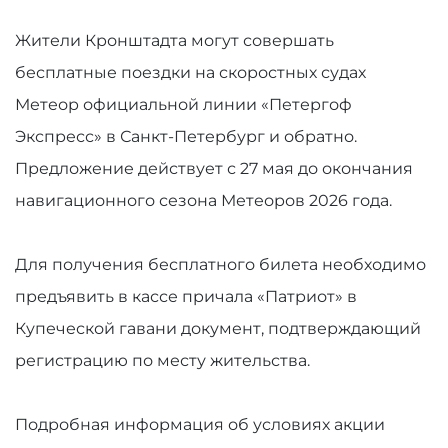
Жители Кронштадта могут совершать
бесплатные поездки на скоростных судах
Метеор официальной линии «Петергоф
Экспресс» в Санкт-Петербург и обратно.
Предложение действует с 27 мая до окончания
навигационного сезона Метеоров 2026 года.
Для получения бесплатного билета необходимо
предъявить в кассе причала «Патриот» в
Купеческой гавани документ, подтверждающий
регистрацию по месту жительства.
Подробная информация об условиях акции