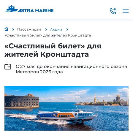
Пассажирам
Акции
«Счастливый билет» для жителей Кронштадта
«Счастливый билет» для
жителей Кронштадта
С 27 мая до окончания навигационного сезона
Метеоров 2026 года