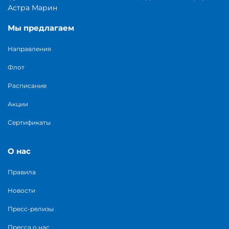
Астра Марин
Мы предлагаем
Направления
Флот
Расписание
Акции
Сертификаты
О нас
Правила
Новости
Пресс-релизы
Пресса о нас