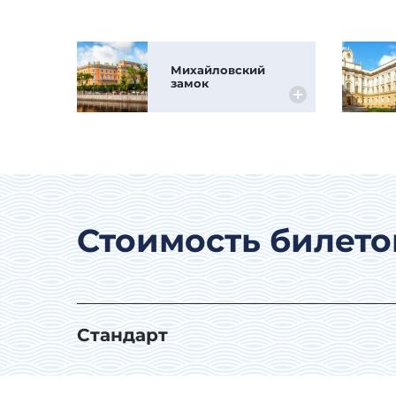
Михайловский
замок
Стоимость билетов 
Стандарт