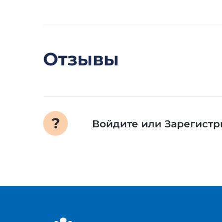
Отзывы
Войдите
или
Зарегистр