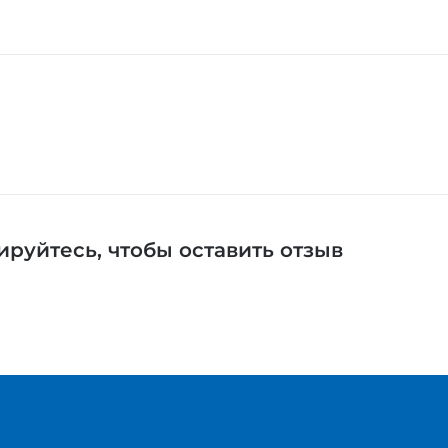
ируйтесь
, чтобы оставить отзыв