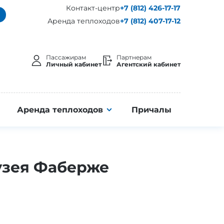
Контакт-центр
+7 (812) 426-17-17
Аренда теплоходов
+7 (812) 407-17-12
Пассажирам
Партнерам
Личный кабинет
Агентский кабинет
Аренда теплоходов
Причалы
узея Фаберже