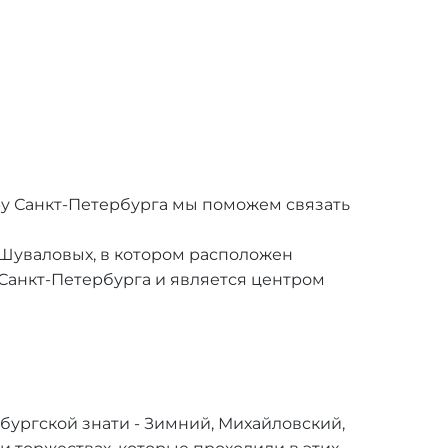
ру Санкт-Петербурга мы поможем связать
Шуваловых, в котором расположен
Санкт-Петербурга и является центром
бургской знати - Зимний, Михайловский,