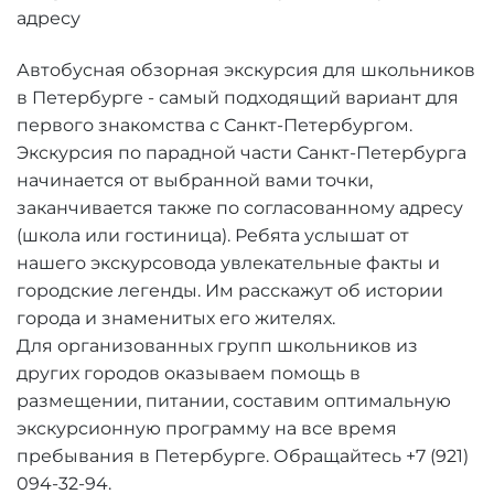
адресу
Автобусная обзорная экскурсия для школьников
в Петербурге - самый подходящий вариант для
первого знакомства с Санкт-Петербургом.
Экскурсия по парадной части Санкт-Петербурга
начинается от выбранной вами точки,
заканчивается также по согласованному адресу
(школа или гостиница). Ребята услышат от
нашего экскурсовода увлекательные факты и
городские легенды. Им расскажут об истории
города и знаменитых его жителях.
Для организованных групп школьников из
других городов оказываем помощь в
размещении, питании, составим оптимальную
экскурсионную программу на все время
пребывания в Петербурге. Обращайтесь +7 (921)
094-32-94.