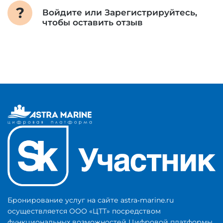
Войдите
или
Зарегистрируйтесь
,
чтобы оставить отзыв
Бронирование услуг на сайте astra‑marine.ru
осуществляется ООО «ЦТТ» посредством
функциональных возможностей Цифровой платформы