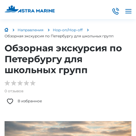
Направления
Hop-on/Hop-off
Обзорная экскурсия по Петербургу для школьных групп
Обзорная экскурсия по
Петербургу для
школьных групп
0 отзывов
В избранное