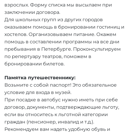
взрослых. Форму списка мы высылаем при
заключении договора.
Для школьных групп из других городов
оказываем помощь в бронировании гостиниц и
хостелов. Организовываем питание. Окажем
помощь в составлении программы на все дни
пребывания в Петербурге. Проконсультируем
по репертуару театров, поможем в
бронировании билетов.
Памятка путешественнику:
Возьмите с собой паспорт! Это обязательное
условие для входа в музей.
При посадке в автобус нужно иметь при себе
договор, документы, подтверждающие льготу,
если вы относитесь к льготной категории
граждан (пенсионер, инвалид и т.д.).
Рекомендуем вам надеть удобную обувь и