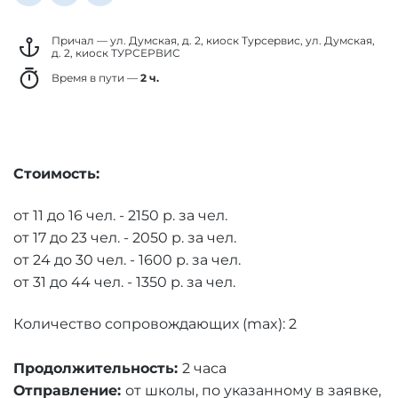
Причал — ул. Думская, д. 2, киоск Турсервис, ул. Думская,
д. 2, киоск ТУРСЕРВИС
Время в пути —
2 ч.
Стоимость:
от 11 до 16 чел. - 2150 р. за чел.
от 17 до 23 чел. - 2050 р. за чел.
от 24 до 30 чел. - 1600 р. за чел.
от 31 до 44 чел. - 1350 р. за чел.
Количество сопровождающих (max): 2
Продолжительность:
2 часа
Отправление:
от школы, по указанному в заявке,