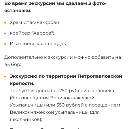
Во время экскурсии мы сделаем 3 фото-
остановки:
Храм Спас-на-Крови;
крейсер "Аврора";
Исаакиевская площадь.
Дополнительно к экскурсии можно добавить на
выбор:
Экскурсию по территории Петропавловской
крепости.
Требуется доплата - 250 рублей с человека
(без посещения Великокняжеской
Усыпальницы) или 550 рублей с посещением
Великокняжеской усыпальницы (для
школьников);