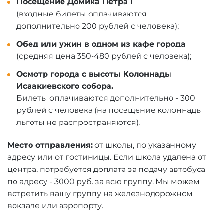
Посещение Домика Петра I
(входные билеты оплачиваются
дополнительно 200 рублей с человека);
Обед или ужин в одном из кафе города
(средняя цена 350-480 рублей с человека);
Осмотр города с высоты Колоннады
Исаакиевского собора.
Билеты оплачиваются дополнительно - 300
рублей с человека (на посещение колоннады
льготы не распространяются).
Место отправления:
от школы, по указанному
адресу или от гостиницы. Если школа удалена от
центра, потребуется доплата за подачу автобуса
по адресу - 3000 руб. за всю группу. Мы можем
встретить вашу группу на железнодорожном
вокзале или аэропорту.