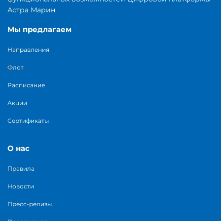
Астра Марин
Мы предлагаем
Направления
Флот
Расписание
Акции
Сертификаты
О нас
Правила
Новости
Пресс-релизы