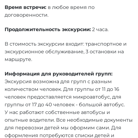
Время встречи:
в любое время по
договоренности.
Продолжительность экскурсии:
2 часа.
В стоимость экскурсии входит: транспортное и
экскурсионное обслуживание, 3 остановки на
маршруте.
Информация для руководителей групп:
Экскурсия возможна для групп с разным
количеством человек. Для группы от 11 до 16
человек предоставляется микроавтобус, для
группы от 17 до 40 человек - большой автобус.
У нас работают собственные автобусы и
опытные водители. Все необходимые документы
для перевозки детей мы оформим сами. Для
оформления потребуются списки детей и