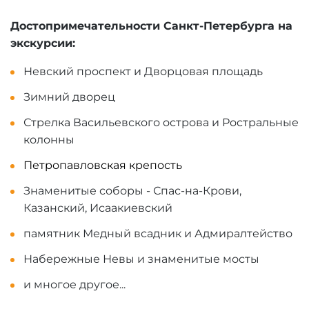
Достопримечательности Санкт-Петербурга на
экскурсии:
Невский проспект и Дворцовая площадь
Зимний дворец
Стрелка Васильевского острова и Ростральные
колонны
Петропавловская крепость
Знаменитые соборы - Спас-на-Крови,
Казанский, Исаакиевский
памятник Медный всадник и Адмиралтейство
Набережные Невы и знаменитые мосты
и многое другое...