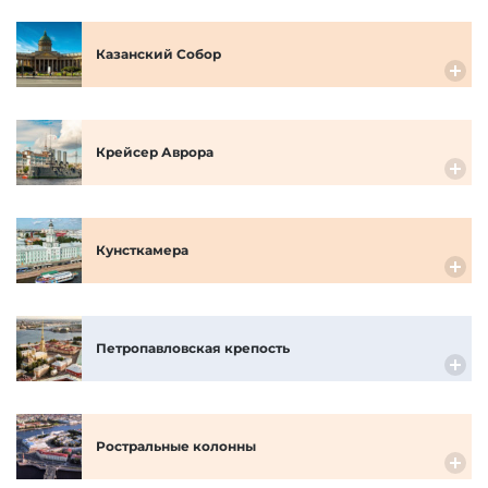
Казанский Собор
Крейсер Аврора
Кунсткамера
Петропавловская крепость
Ростральные колонны