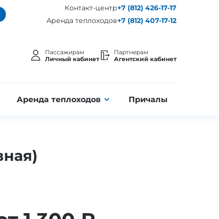
Контакт-центр
+7 (812) 426-17-17
Аренда теплоходов
+7 (812) 407-17-12
Пассажирам
Партнерам
Личный кабинет
Агентский кабинет
Аренда теплоходов
Причалы
вная)