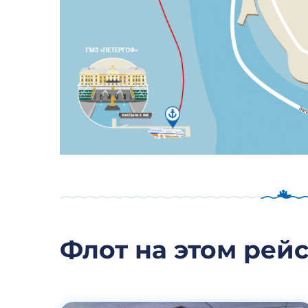
Флот на этом рей