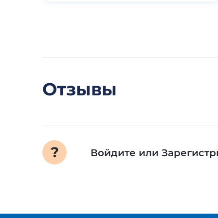
Отзывы
Войдите
или
Зарегистр