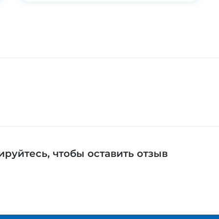
ируйтесь
, чтобы оставить отзыв