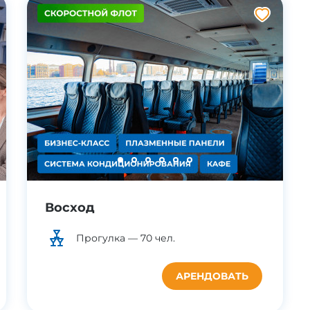
Восход
Прогулка —
70
чел.
АРЕНДОВАТЬ