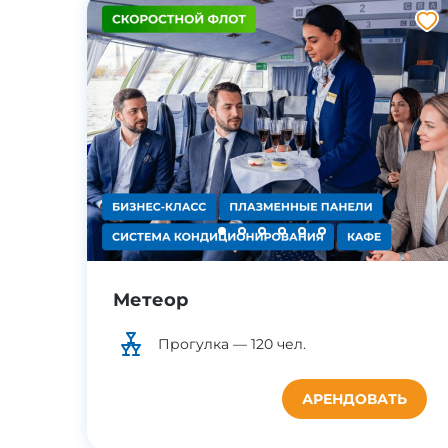
Метеор
Прогулка —
120
чел.
АРЕНДОВАТЬ