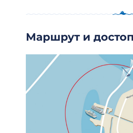
Маршрут и досто