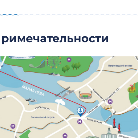
примечательности