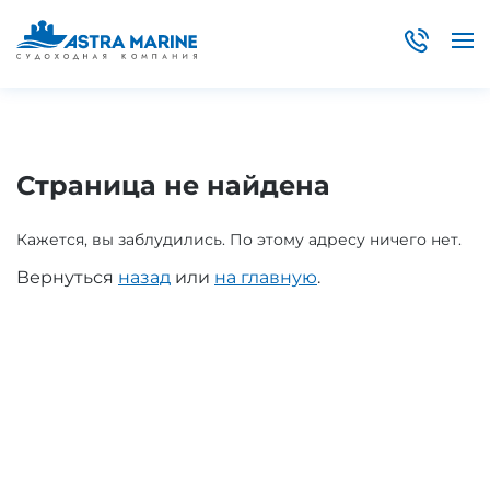
Страница не найдена
Кажется, вы заблудились. По этому адресу ничего нет.
Вернуться
назад
или
на главную
.