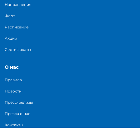
Направления
Флот
Расписание
Акции
Сертификаты
О нас
Правила
Новости
Пресс-релизы
Пресса о нас
Контакты
+7 (812) 426-17-17