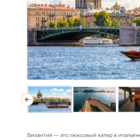
Византия — это люксовый катер в итальян