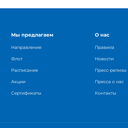
Мы предлагаем
О нас
Направления
Правила
Флот
Новости
Расписание
Пресс-релизы
Акции
Пресса о нас
Сертификаты
Контакты