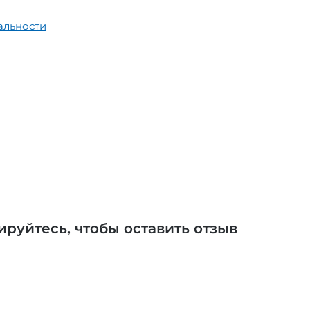
альности
ируйтесь
, чтобы оставить отзыв