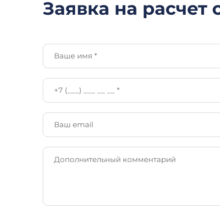
Заявка на расчет