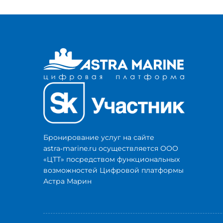
Бронирование услуг на сайте
astra‑marine.ru осуществляется ООО
«ЦТТ» посредством функциональных
возможностей Цифровой платформы
Астра Марин