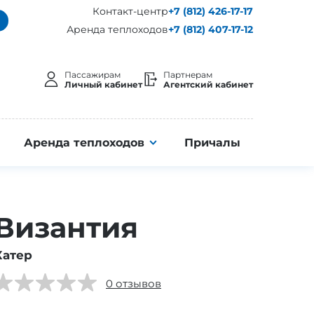
Контакт-центр
+7 (812) 426-17-17
Аренда теплоходов
+7 (812) 407-17-12
Пассажирам
Партнерам
Личный кабинет
Агентский кабинет
Аренда теплоходов
Причалы
Византия
Катер
0 отзывов