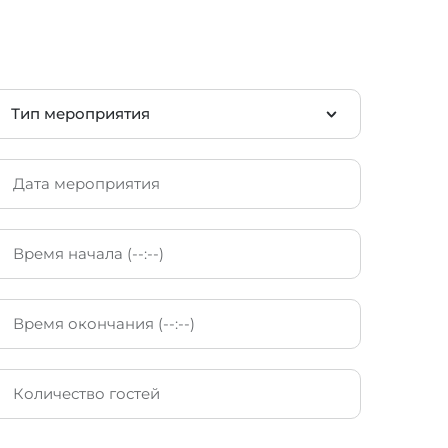
Тип мероприятия