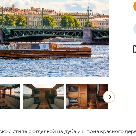
ском стиле с отделкой из дуба и шпона красного дер