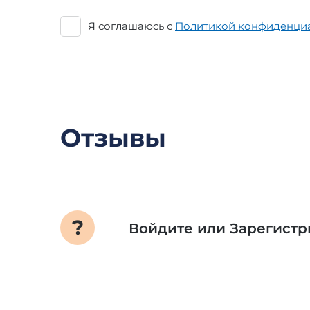
Я соглашаюсь с
Политикой конфиденци
Отзывы
Войдите
или
Зарегистр