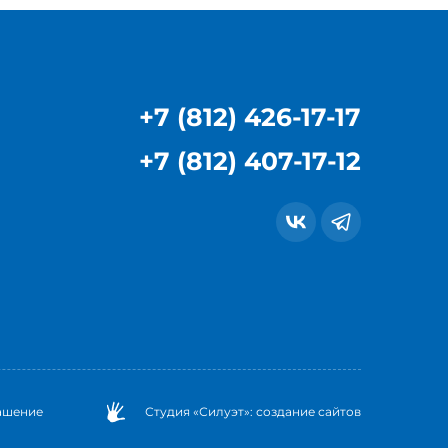
+7 (812) 426-17-17
+7 (812) 407-17-12
ашение
Студия «Силуэт»: создание сайтов