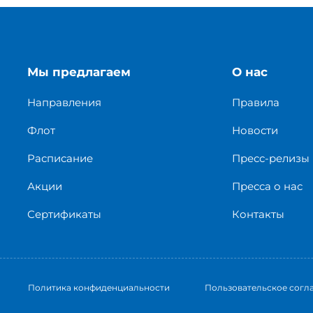
Мы предлагаем
О нас
Направления
Правила
Флот
Новости
Расписание
Пресс-релизы
Акции
Пресса о нас
Сертификаты
Контакты
Политика конфиденциальности
Пользовательское согл