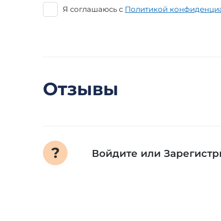
Я соглашаюсь с
Политикой конфиденци
Отзывы
Войдите
или
Зарегистр