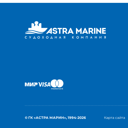
© ГК «АСТРА МАРИН», 1994-2026
Карта сайта