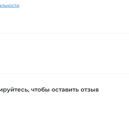
альности
ируйтесь
, чтобы оставить отзыв