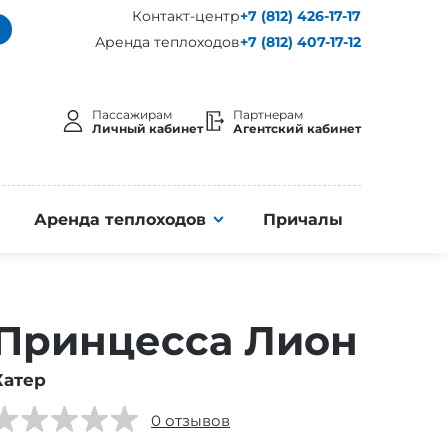
Контакт-центр
+7 (812) 426-17-17
Аренда теплоходов
+7 (812) 407-17-12
Пассажирам
Партнерам
Личный кабинет
Агентский кабинет
Аренда теплоходов
Причалы
Принцесса Лион
Катер
0 отзывов