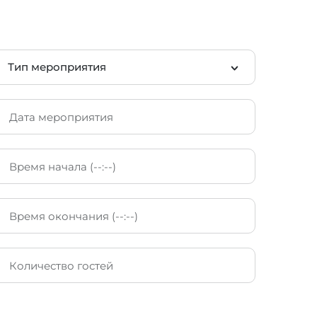
Тип мероприятия